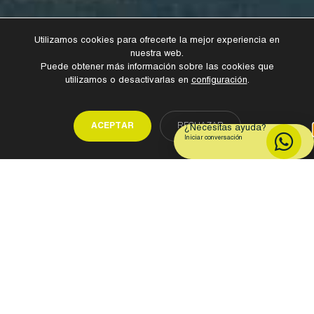
Utilizamos cookies para ofrecerte la mejor experiencia en
nuestra web.
Puede obtener más información sobre las cookies que
utilizamos o desactivarlas en
configuración
.
ACEPTAR
RECHAZAR
¿Necesitas ayuda?
Iniciar conversación