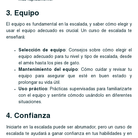
3. Equipo
El equipo es fundamental en la escalada, y saber cómo elegir y
usar el equipo adecuado es crucial. Un curso de escalada te
enseñará:
Selección de equipo
: Consejos sobre cómo elegir el
equipo adecuado para tu nivel y tipo de escalada, desde
el arnés hasta los pies de gato.
Mantenimiento del equipo
: Cómo cuidar y revisar tu
equipo para asegurar que esté en buen estado y
prolongar su vida útil.
Uso práctico
: Prácticas supervisadas para familiarizarte
con el equipo y sentirte cómodo usándolo en diferentes
situaciones.
4. Confianza
Iniciarte en la escalada puede ser abrumador, pero un curso de
escalada te ayudará a ganar confianza en tus habilidades y en