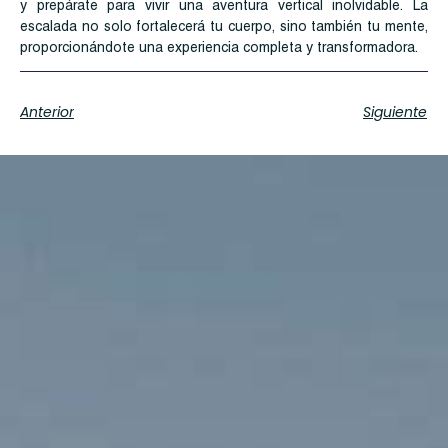
y prepárate para vivir una aventura vertical inolvidable. La
escalada no solo fortalecerá tu cuerpo, sino también tu mente,
proporcionándote una experiencia completa y transformadora.
Anterior
Siguiente