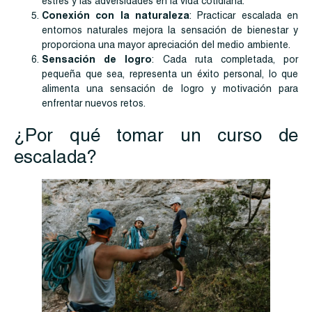
estrés y las adversidades en la vida cotidiana.
Conexión con la naturaleza
: Practicar escalada en
entornos naturales mejora la sensación de bienestar y
proporciona una mayor apreciación del medio ambiente.
Sensación de logro
: Cada ruta completada, por
pequeña que sea, representa un éxito personal, lo que
alimenta una sensación de logro y motivación para
enfrentar nuevos retos.
¿Por qué tomar un curso de
escalada?