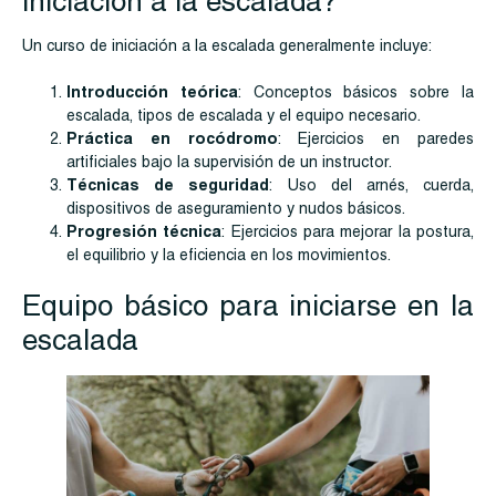
iniciación a la escalada?
Un curso de iniciación a la escalada generalmente incluye:
Introducción teórica
: Conceptos básicos sobre la
escalada, tipos de escalada y el equipo necesario.
Práctica en rocódromo
: Ejercicios en paredes
artificiales bajo la supervisión de un instructor.
Técnicas de seguridad
: Uso del arnés, cuerda,
dispositivos de aseguramiento y nudos básicos.
Progresión técnica
: Ejercicios para mejorar la postura,
el equilibrio y la eficiencia en los movimientos.
Equipo básico para iniciarse en la
escalada