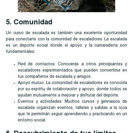
5. Comunidad
Un curso de escalada es también una excelente oportunidad
para conectarte con la comunidad de escaladores. La escalada
es un deporte social donde el apoyo y la camaradería son
fundamentales:
Red de contactos: Conocerás a otros principiantes y
escaladores experimentados que pueden convertirse en
tus compañeros de escalada y amigos.
Apoyo mutuo: La comunidad de escaladores es conocida
por su espíritu de colaboración y apoyo, donde todos se
ayudan mutuamente a mejorar y disfrutar del deporte.
Eventos y actividades: Muchos cursos y gimnasios de
escalada organizan eventos, talleres y salidas a la roca
que te permitirán seguir aprendiendo y practicando en un
entorno social.