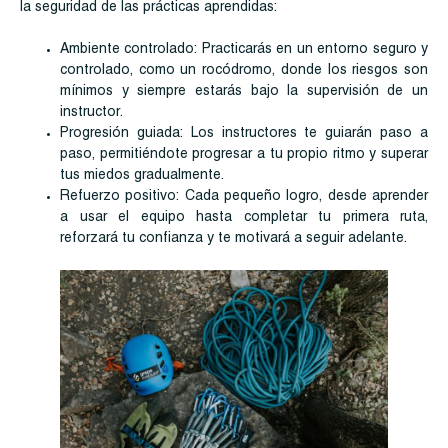
la seguridad de las prácticas aprendidas:
Ambiente controlado: Practicarás en un entorno seguro y
controlado, como un rocódromo, donde los riesgos son
mínimos y siempre estarás bajo la supervisión de un
instructor.
Progresión guiada: Los instructores te guiarán paso a
paso, permitiéndote progresar a tu propio ritmo y superar
tus miedos gradualmente.
Refuerzo positivo: Cada pequeño logro, desde aprender
a usar el equipo hasta completar tu primera ruta,
reforzará tu confianza y te motivará a seguir adelante.