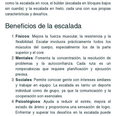
como la escalada en roca, el búlder (escalada en bloques bajos
sin cuerda) y la escalada en hielo, cada una con sus propias
características y desafíos.
Beneficios de la escalada
Físicos
: Mejora la fuerza muscular, la resistencia y la
flexibilidad. Escalar involucra prácticamente todos los
músculos del cuerpo, especialmente los de la parte
superior y el core.
Mentales
: Fomenta la concentración, la resolución de
problemas y la autoconfianza. Cada ruta es un
rompecabezas que requiere planificación y ejecución
precisa.
Sociales
: Permite conocer gente con intereses similares
y trabajar en equipo. La escalada es tanto un deporte
individual como de grupo, ya que la comunicación y la
cooperación son esenciales.
Psicológicos
: Ayuda a reducir el estrés, mejora el
estado de ánimo y proporciona una sensación de logro.
Enfrentar y superar los desafíos en la escalada puede