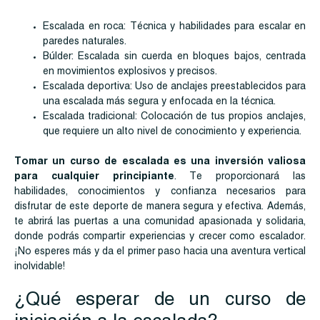
Escalada en roca: Técnica y habilidades para escalar en
paredes naturales.
Búlder: Escalada sin cuerda en bloques bajos, centrada
en movimientos explosivos y precisos.
Escalada deportiva: Uso de anclajes preestablecidos para
una escalada más segura y enfocada en la técnica.
Escalada tradicional: Colocación de tus propios anclajes,
que requiere un alto nivel de conocimiento y experiencia.
Tomar un curso de escalada es una inversión valiosa
para cualquier principiante
. Te proporcionará las
habilidades, conocimientos y confianza necesarios para
disfrutar de este deporte de manera segura y efectiva. Además,
te abrirá las puertas a una comunidad apasionada y solidaria,
donde podrás compartir experiencias y crecer como escalador.
¡No esperes más y da el primer paso hacia una aventura vertical
inolvidable!
¿Qué esperar de un curso de