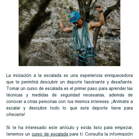
La iniciación a la escalada es una experiencia enriquecedora
que te permitirá descubrir un deporte fascinante y desafiante.
Tomar un curso de escalada es el primer paso para aprender las
técnicas y medidas de seguridad necesarias, además de
conocer a otras personas con tus mismos intereses. ¡Anímate a
escalar y descubre todo lo que este deporte tiene para
ofrecerte!
Si te ha interesado este artículo y estás listo para empezar,
tenemos un
curso de escalada
para tí. Consulta la información