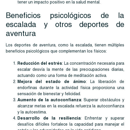
tener un impacto positivo en la salud mental.
Beneficios psicológicos de la
escalada y otros deportes de
aventura
Los deportes de aventura, como la escalada, tienen múltiples
beneficios psicológicos que complementan los físicos:
Reducción del estrés
: La concentración necesaria para
escalar desvía la mente de las preocupaciones diarias,
actuando como una forma de meditación activa.
Mejora del estado de ánimo
: La liberación de
endorfinas durante la actividad física proporciona una
sensación de bienestar y felicidad.
Aumento de la autoconfianza
: Superar obstáculos y
alcanzar metas en la escalada refuerza la autoconfianza
y la autoestima.
Desarrollo de la resiliencia
: Enfrentar y superar
desafíos difíciles fortalece la capacidad para manejar el