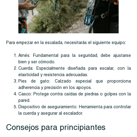
Para empezar en la escalada, necesitarás el siguiente equipo:
Arnés: Fundamental para la seguridad, debe ajustarse
bien y ser cómodo.
Cuerda: Especialmente diseñada para escalar, con la
elasticidad y resistencia adecuadas.
Pies de gato: Calzado especial que proporciona
adherencia y precisión en los apoyos.
Casco: Protege contra caídas de piedras o golpes con la
pared.
Dispositivo de aseguramiento: Herramienta para controlar
la cuerda y asegurar al escalador.
Consejos para principiantes