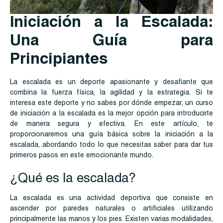
Iniciación a la Escalada:
Una Guía para
Principiantes
La escalada es un deporte apasionante y desafiante que
combina la fuerza física, la agilidad y la estrategia. Si te
interesa este deporte y no sabes por dónde empezar, un curso
de iniciación a la escalada es la mejor opción para introducirte
de manera segura y efectiva. En este artículo, te
proporcionaremos una guía básica sobre la iniciación a la
escalada, abordando todo lo que necesitas saber para dar tus
primeros pasos en este emocionante mundo.
¿Qué es la escalada?
La escalada es una actividad deportiva que consiste en
ascender por paredes naturales o artificiales utilizando
principalmente las manos y los pies. Existen varias modalidades,