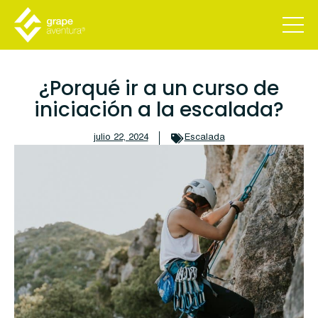
¿Porqué ir a un curso de
iniciación a la escalada?
julio 22, 2024
Escalada