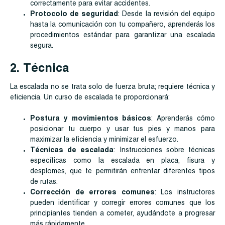
correctamente para evitar accidentes.
Protocolo de seguridad
: Desde la revisión del equipo
hasta la comunicación con tu compañero, aprenderás los
procedimientos estándar para garantizar una escalada
segura.
2. Técnica
La escalada no se trata solo de fuerza bruta; requiere técnica y
eficiencia. Un curso de escalada te proporcionará:
Postura y movimientos básicos
: Aprenderás cómo
posicionar tu cuerpo y usar tus pies y manos para
maximizar la eficiencia y minimizar el esfuerzo.
Técnicas de escalada
: Instrucciones sobre técnicas
específicas como la escalada en placa, fisura y
desplomes, que te permitirán enfrentar diferentes tipos
de rutas.
Corrección de errores comunes
: Los instructores
pueden identificar y corregir errores comunes que los
principiantes tienden a cometer, ayudándote a progresar
más rápidamente.