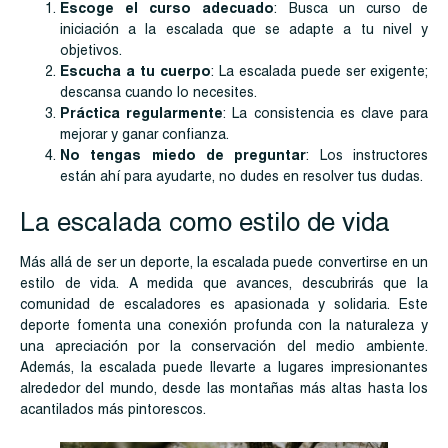
Escoge el curso adecuado
: Busca un curso de
iniciación a la escalada que se adapte a tu nivel y
objetivos.
Escucha a tu cuerpo
: La escalada puede ser exigente;
descansa cuando lo necesites.
Práctica regularmente
: La consistencia es clave para
mejorar y ganar confianza.
No tengas miedo de preguntar
: Los instructores
están ahí para ayudarte, no dudes en resolver tus dudas.
La escalada como estilo de vida
Más allá de ser un deporte, la escalada puede convertirse en un
estilo de vida. A medida que avances, descubrirás que la
comunidad de escaladores es apasionada y solidaria. Este
deporte fomenta una conexión profunda con la naturaleza y
una apreciación por la conservación del medio ambiente.
Además, la escalada puede llevarte a lugares impresionantes
alrededor del mundo, desde las montañas más altas hasta los
acantilados más pintorescos.