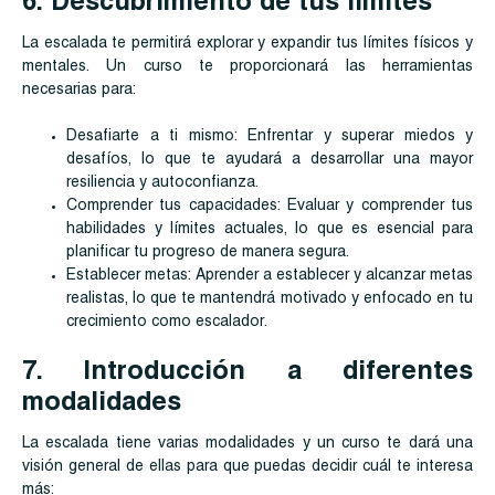
6. Descubrimiento de tus límites
La escalada te permitirá explorar y expandir tus límites físicos y
mentales. Un curso te proporcionará las herramientas
necesarias para:
Desafiarte a ti mismo: Enfrentar y superar miedos y
desafíos, lo que te ayudará a desarrollar una mayor
resiliencia y autoconfianza.
Comprender tus capacidades: Evaluar y comprender tus
habilidades y límites actuales, lo que es esencial para
planificar tu progreso de manera segura.
Establecer metas: Aprender a establecer y alcanzar metas
realistas, lo que te mantendrá motivado y enfocado en tu
crecimiento como escalador.
7. Introducción a diferentes
modalidades
La escalada tiene varias modalidades y un curso te dará una
visión general de ellas para que puedas decidir cuál te interesa
más: