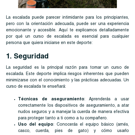
La escalada puede parecer intimidante para los principiantes,
pero con la orientación adecuada, puede ser una experiencia
emocionante y accesible. Aquí te explicamos detalladamente
por qué un curso de escalada es esencial para cualquier
persona que quiera iniciarse en este deporte:
1. Seguridad
La seguridad es la principal razón para tomar un curso de
escalada. Este deporte implica riesgos inherentes que pueden
minimizarse con el conocimiento y las prácticas adecuadas. Un
curso de escalada te enseñará:
Técnicas de aseguramiento
: Aprenderás a usar
correctamente los dispositivos de aseguramiento, a atar
nudos seguros y a manejar la cuerda de manera efectiva
para proteger tanto a ti como a tu compañero.
Uso del equipo
: Conocerás el equipo básico (arnés,
casco, cuerda, pies de gato) y cómo usarlo