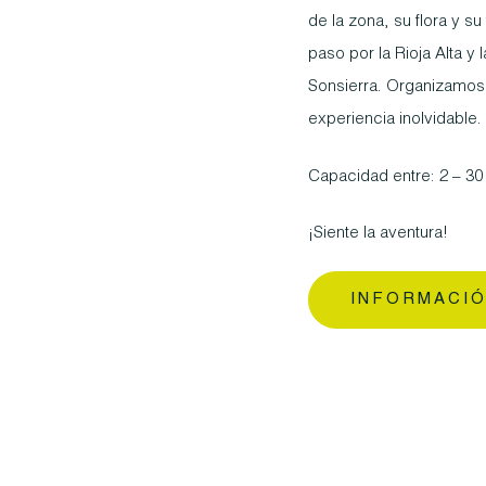
de la zona, su flora y su
paso por la Rioja Alta y
Sonsierra. Organizamos
experiencia inolvidable.
Capacidad entre: 2 – 30
¡Siente la aventura!
INFORMACIÓ