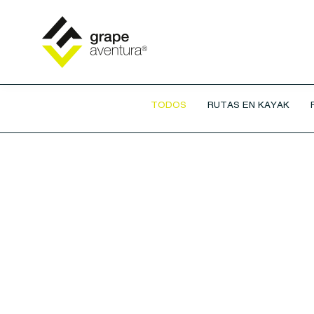
TODOS
RUTAS EN KAYAK