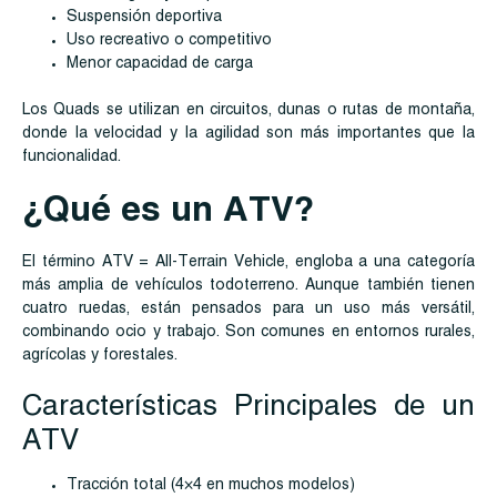
Suspensión deportiva
Uso recreativo o competitivo
Menor capacidad de carga
Los Quads se utilizan en circuitos, dunas o rutas de montaña,
donde la velocidad y la agilidad son más importantes que la
funcionalidad.
¿Qué es un ATV?
El término ATV = All-Terrain Vehicle, engloba a una categoría
más amplia de vehículos todoterreno. Aunque también tienen
cuatro ruedas, están pensados para un uso más versátil,
combinando ocio y trabajo. Son comunes en entornos rurales,
agrícolas y forestales.
Características Principales de un
ATV
Tracción total (4×4 en muchos modelos)