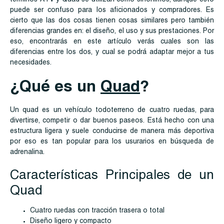
puede ser confuso para los aficionados y compradores. Es
cierto que las dos cosas tienen cosas similares pero también
diferencias grandes en: el diseño, el uso y sus prestaciones. Por
eso, encontrarás en este artículo verás cuales son las
diferencias entre los dos, y cual se podrá adaptar mejor a tus
necesidades.
¿Qué es un
Quad
?
Un quad es un vehículo todoterreno de cuatro ruedas, para
divertirse, competir o dar buenos paseos. Está hecho con una
estructura ligera y suele conducirse de manera más deportiva
por eso es tan popular para los usurarios en búsqueda de
adrenalina.
Características Principales de un
Quad
Cuatro ruedas con tracción trasera o total
Diseño ligero y compacto