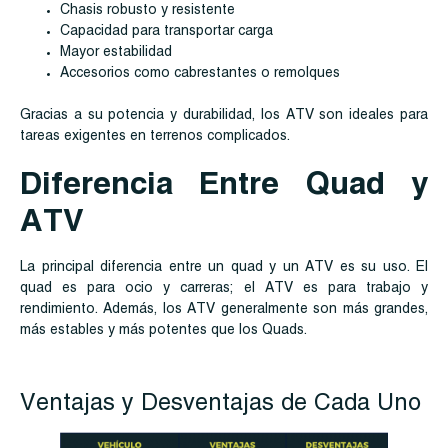
Chasis robusto y resistente
Capacidad para transportar carga
Mayor estabilidad
Accesorios como cabrestantes o remolques
Gracias a su potencia y durabilidad, los ATV son ideales para
tareas exigentes en terrenos complicados.
Diferencia Entre Quad y
ATV
La principal diferencia entre un quad y un ATV es su uso. El
quad es para ocio y carreras; el ATV es para trabajo y
rendimiento. Además, los ATV generalmente son más grandes,
más estables y más potentes que los Quads.
Ventajas y Desventajas de Cada Uno