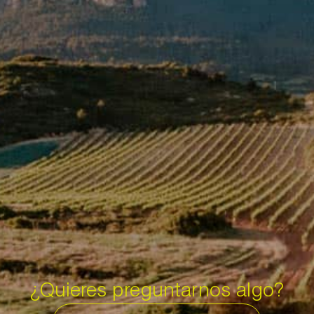
¿Quieres preguntarnos algo?