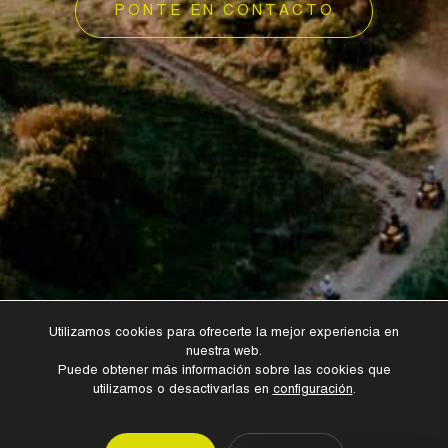
PONTE EN CONTACTO
Utilizamos cookies para ofrecerte la mejor experiencia en
nuestra web.
Puede obtener más información sobre las cookies que
utilizamos o desactivarlas en
configuración
.