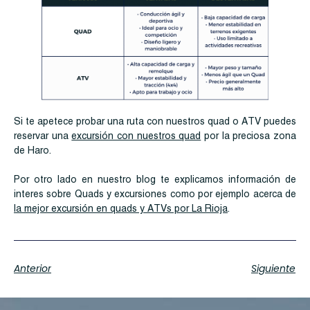
Si te apetece probar una ruta con nuestros quad o ATV puedes
reservar una
excursión con nuestros quad
por la preciosa zona
de Haro.
Por otro lado en nuestro blog te explicamos información de
interes sobre Quads y excursiones como por ejemplo acerca de
la mejor excursión en quads y ATVs por La Rioja
.
Anterior
Siguiente