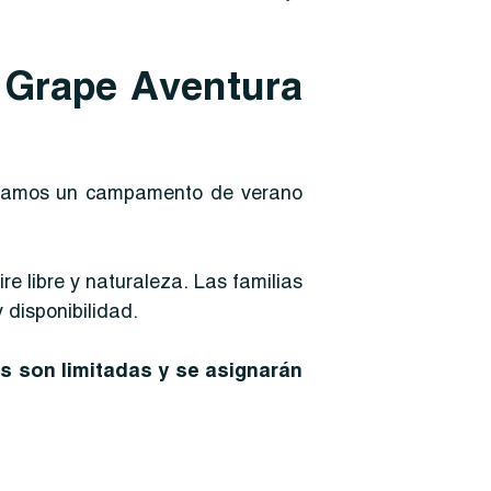
Grape Aventura
izamos un campamento de verano
 libre y naturaleza. Las familias
disponibilidad.
s son limitadas y se asignarán