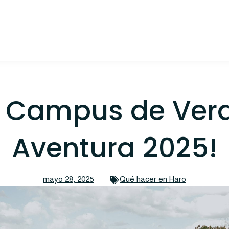
el Campus de Ver
Aventura 2025!
mayo 28, 2025
Qué hacer en Haro