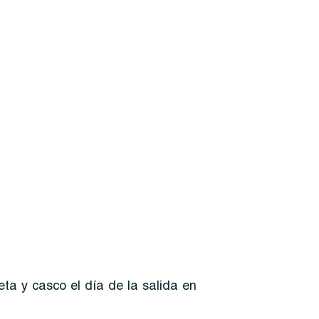
leta y casco el día de la salida en