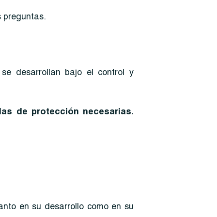
s preguntas.
e desarrollan bajo el control y
as de protección necesarias.
anto en su desarrollo como en su