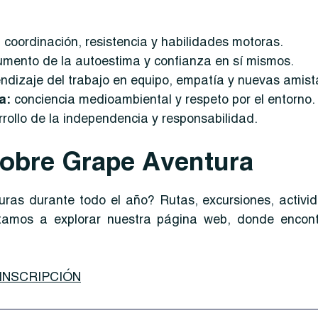
 coordinación, resistencia y habilidades motoras.
umento de la autoestima y confianza en sí mismos.
ndizaje del trabajo en equipo, empatía y nuevas amist
za:
conciencia medioambiental y respeto por el entorno.
rollo de la independencia y responsabilidad.
obre Grape Aventura
as durante todo el año? Rutas, excursiones, activi
vitamos a explorar nuestra página web, donde encon
INSCRIPCIÓN