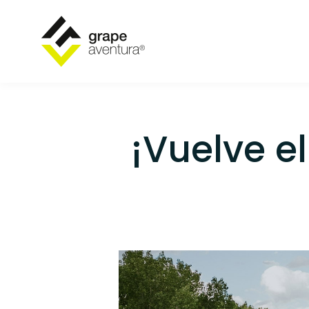
¡Vuelve 