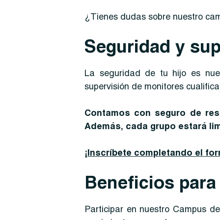
¿Tienes dudas sobre nuestro ca
Seguridad y sup
La seguridad de tu hijo es nue
supervisión de monitores cualific
Contamos con seguro de resp
Además, cada grupo estará lim
¡Inscríbete completando el fo
Beneficios para 
Participar en nuestro Campus de