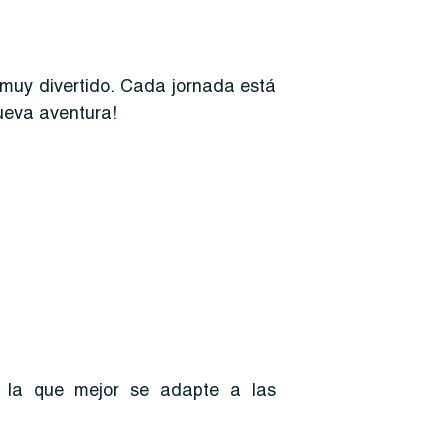
muy divertido. Cada jornada está
ueva aventura!
s la que mejor se adapte a las