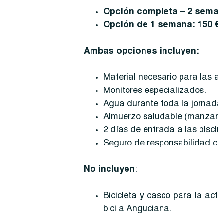
Opción completa – 2 sema
Opción de 1 semana: 150 €
Ambas opciones incluyen:
Material necesario para las 
Monitores especializados.
Agua durante toda la jornad
Almuerzo saludable (manzana
2 días de entrada a las pisc
Seguro de responsabilidad civ
No incluyen
:
Bicicleta y casco para la act
bici a Anguciana.